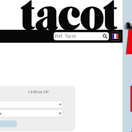
1 à 50 sur 137