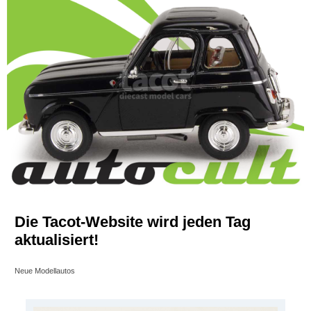
Die Tacot-Website wird jeden Tag
aktualisiert!
Neue Modellautos