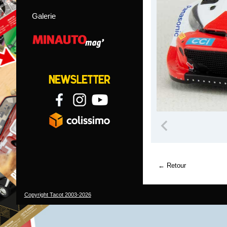
Galerie
Retour
Copyright Tacot 2003-2026