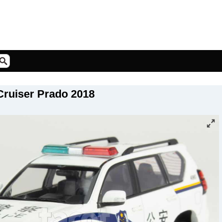
Cruiser Prado 2018