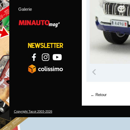
Galerie
Retour
Copyright Tacot 2003-2026