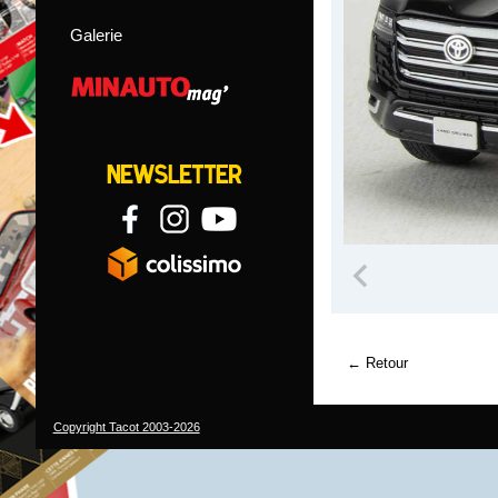
Galerie
Retour
Copyright Tacot 2003-2026