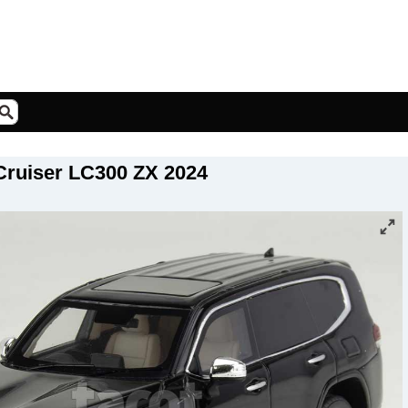
Cruiser LC300 ZX 2024