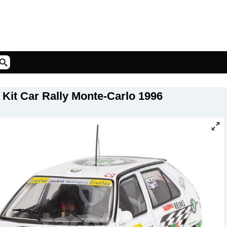
 Kit Car Rally Monte-Carlo 1996