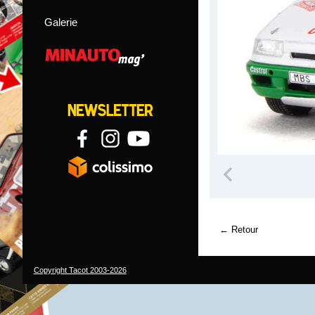
Galerie
Retour
Copyright Tacot 2003-2026