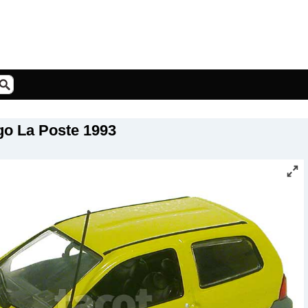
go La Poste 1993