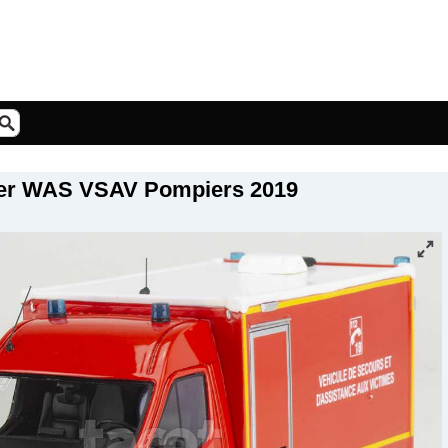
ter WAS VSAV Pompiers 2019