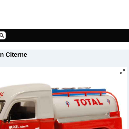
n Citerne