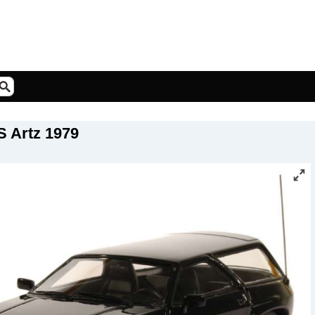
S Artz 1979