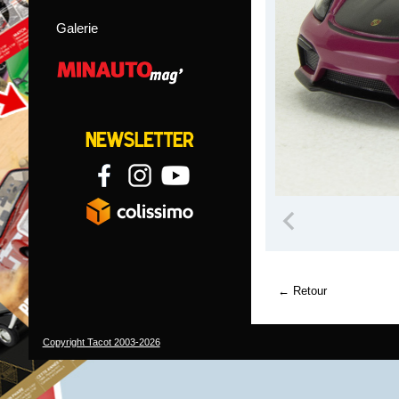
Galerie
Retour
Copyright Tacot 2003-2026