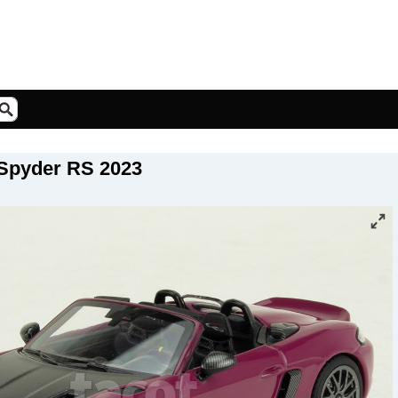
Spyder RS 2023