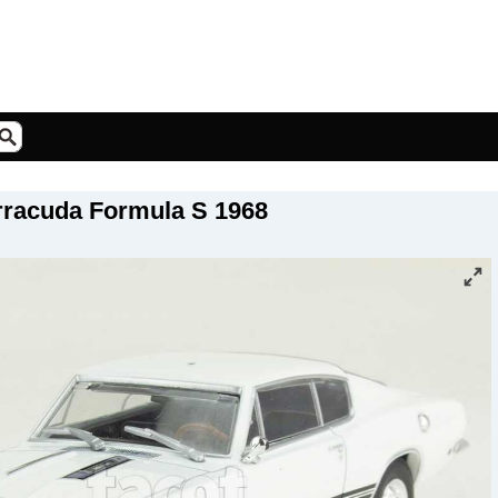
racuda Formula S 1968