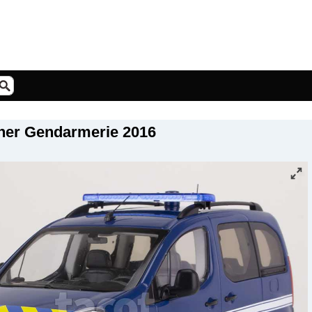
ner Gendarmerie 2016