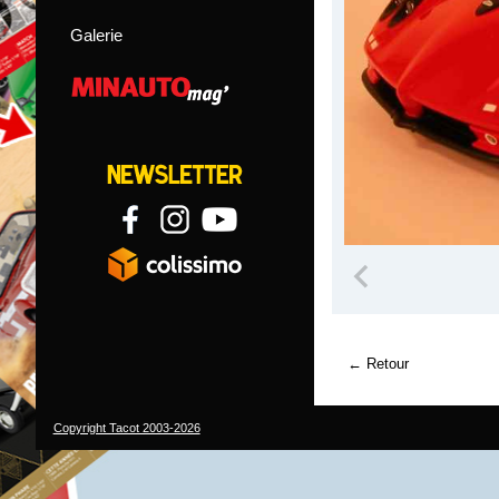
Galerie
Retour
Copyright Tacot 2003-2026