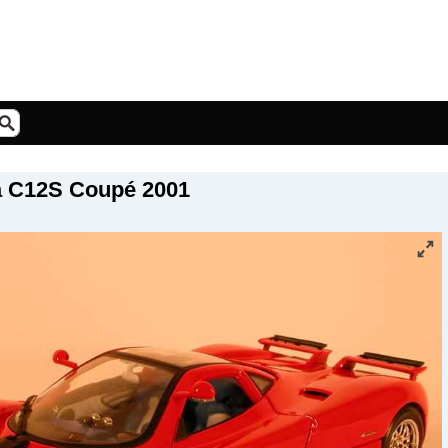
a C12S Coupé 2001