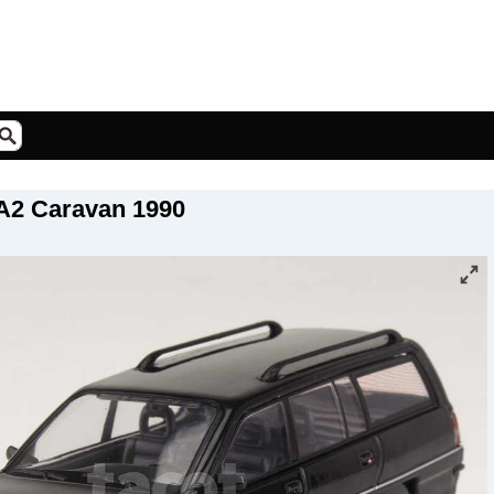
A2 Caravan 1990