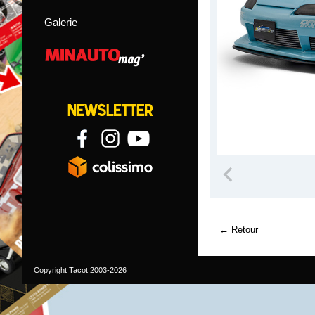
Galerie
Retour
Copyright Tacot 2003-2026