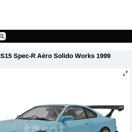
a S15 Spec-R Aéro Solido Works 1999