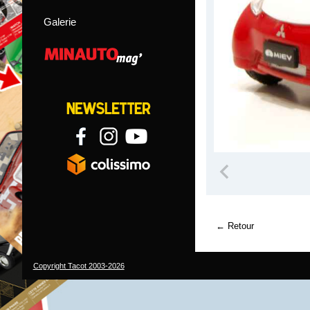
Galerie
Retour
Copyright Tacot 2003-2026