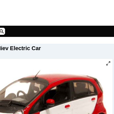
Miev Electric Car