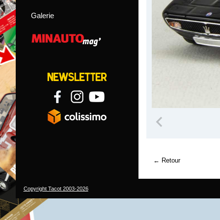
Galerie
Retour
Copyright Tacot 2003-2026