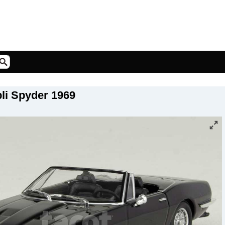
li Spyder 1969