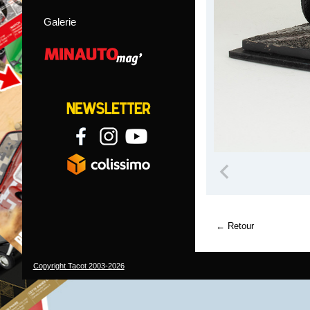
Galerie
Retour
Copyright Tacot 2003-2026