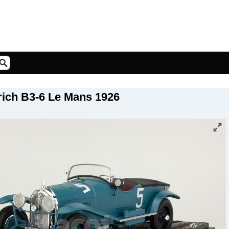
rich B3-6 Le Mans 1926