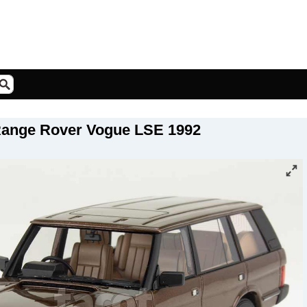
Range Rover Vogue LSE 1992