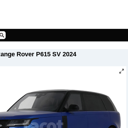
ange Rover P615 SV 2024