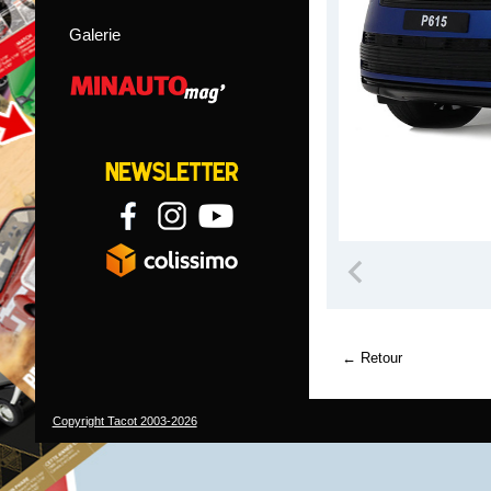
Galerie
Retour
Copyright Tacot 2003-2026