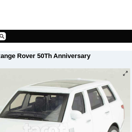
ange Rover 50Th Anniversary