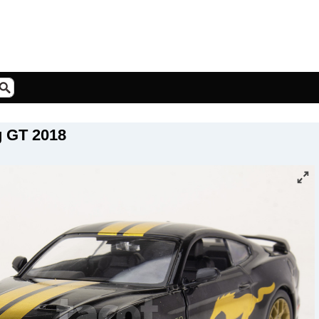
 GT 2018