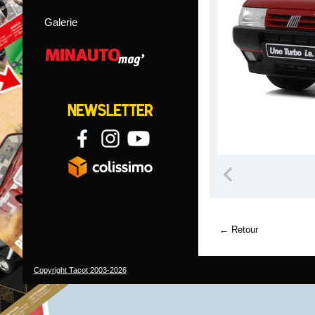
Galerie
Retour
Copyright Tacot 2003-2026