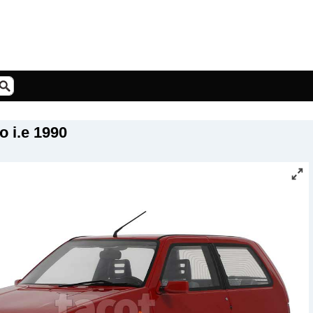
o i.e 1990