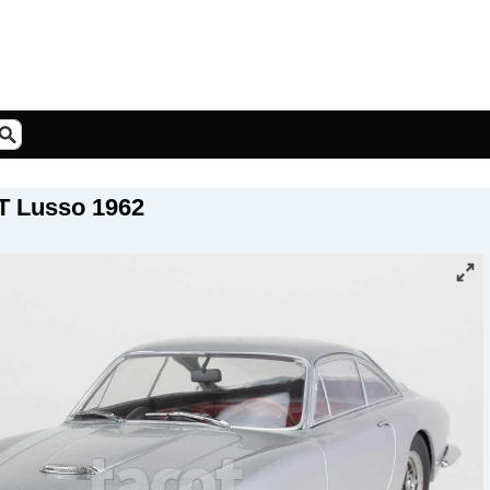
GT Lusso 1962