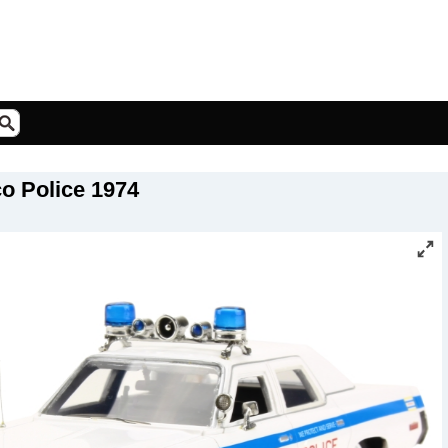
 Police 1974