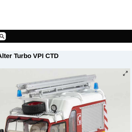
lter Turbo VPI CTD