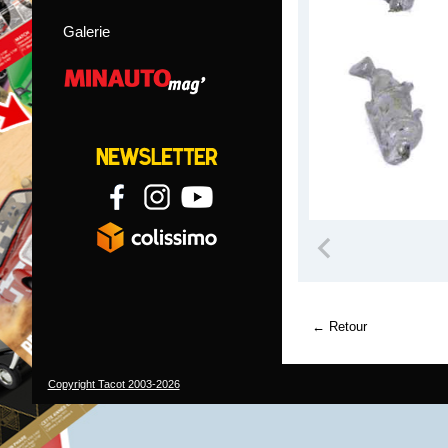
Galerie
Retour
Copyright Tacot 2003-2026