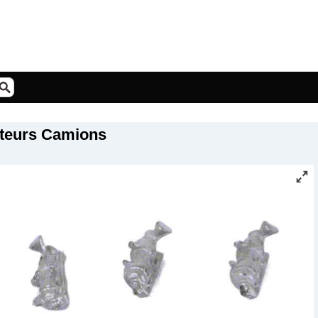
cteurs Camions