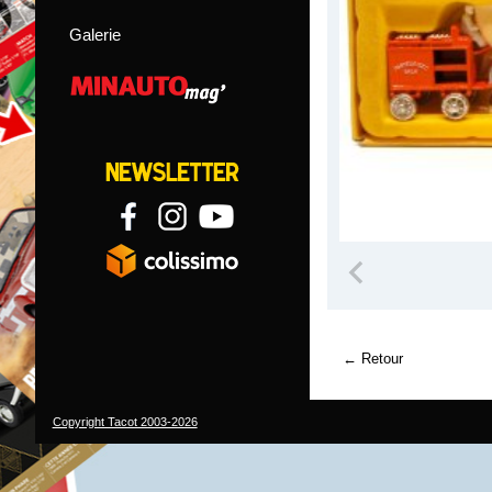
Galerie
Retour
Copyright Tacot 2003-2026