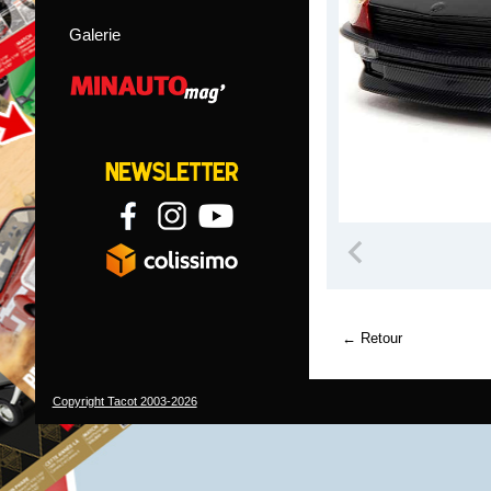
Galerie
Retour
Copyright Tacot 2003-2026