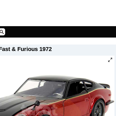
Fast & Furious 1972