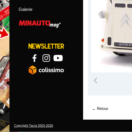
Galerie
Retour
Copyright Tacot 2003-2026