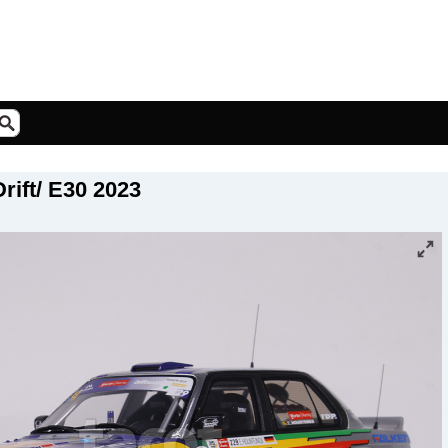
ift/ E30 2023