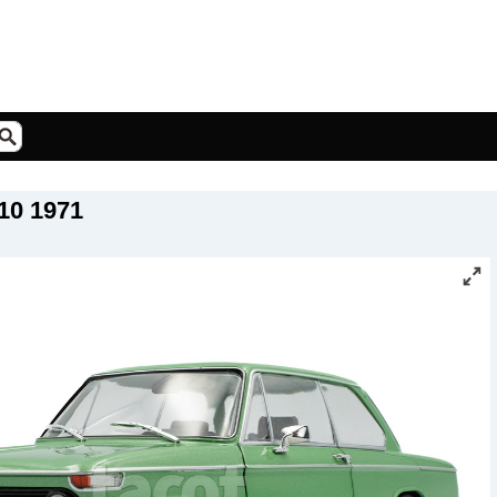
10 1971