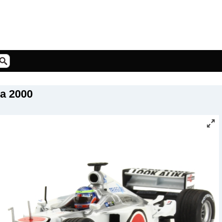
a 2000