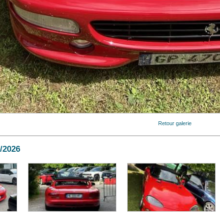
Retour galerie
6/2026