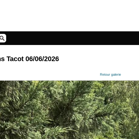
ns Tacot 06/06/2026
Retour galerie