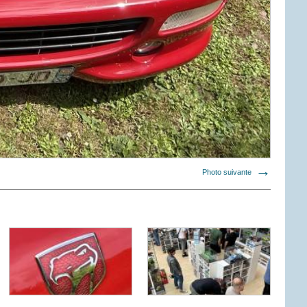
Photo suivante