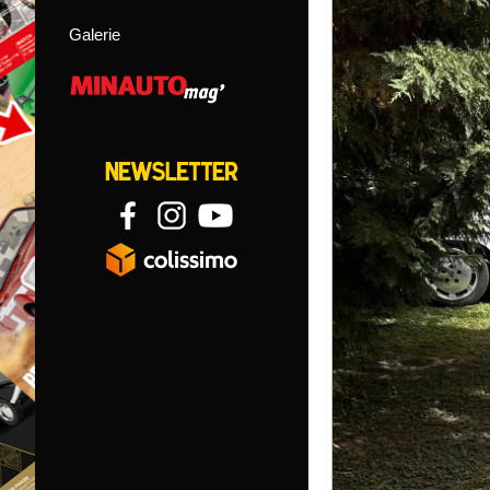
Galerie