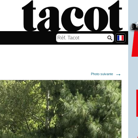
Photo suivante