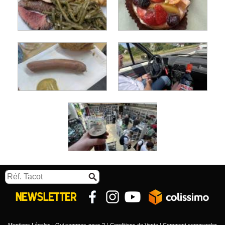
Mentions Légales
Qui sommes-nous ?
Conditions de Vente
Comment commander