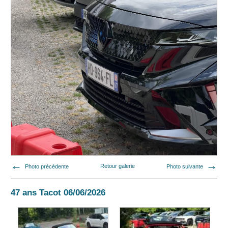
Photo précédente
Retour galerie
Photo suivante
47 ans Tacot 06/06/2026