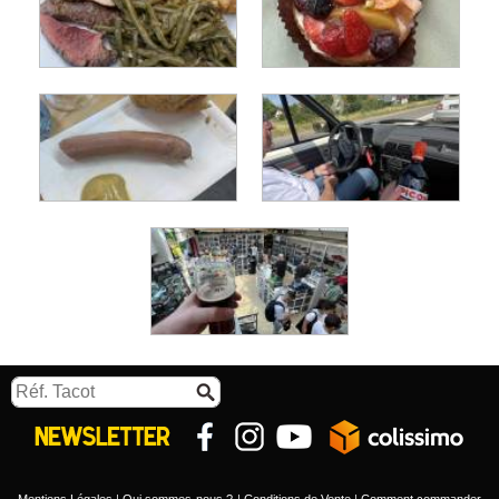
Mentions Légales
Qui sommes-nous ?
Conditions de Vente
Comment commander