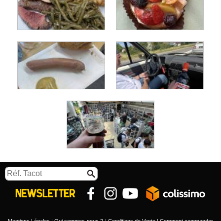
Mentions Légales
Qui sommes-nous ?
Conditions de Vente
Comment commander