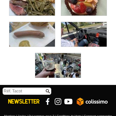
Mentions Légales
Qui sommes-nous ?
Conditions de Vente
Comment commander