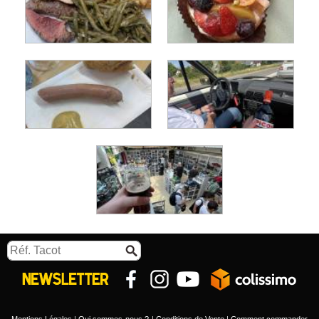
Mentions Légales
Qui sommes-nous ?
Conditions de Vente
Comment commander