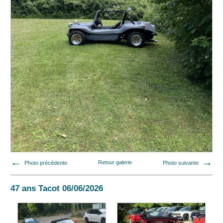
Photo précédente
Retour galerie
Photo suivante
47 ans Tacot 06/06/2026