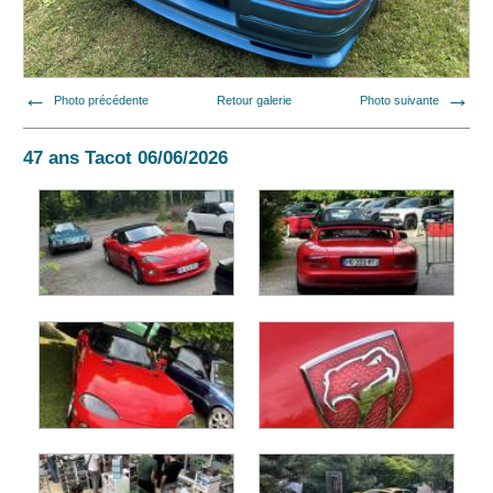
Photo précédente
Retour galerie
Photo suivante
47 ans Tacot 06/06/2026