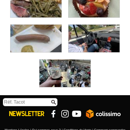
Mentions Légales
Qui sommes-nous ?
Conditions de Vente
Comment commander