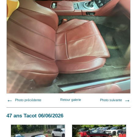
Photo précédente
Retour galerie
Photo suivante
47 ans Tacot 06/06/2026