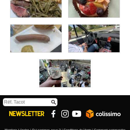
Mentions Légales
Qui sommes-nous ?
Conditions de Vente
Comment commander