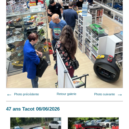
Photo précédente
Retour galerie
Photo suivante
47 ans Tacot 06/06/2026