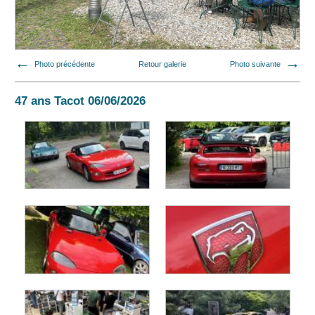
Photo précédente
Retour galerie
Photo suivante
47 ans Tacot 06/06/2026