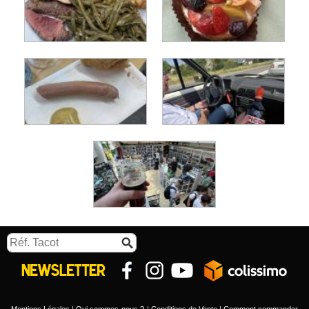
Mentions Légales
Qui sommes-nous ?
Conditions de Vente
Comment commander