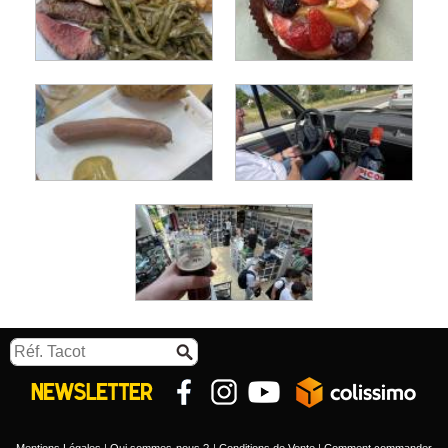
Mentions Légales
Qui sommes-nous ?
Conditions de Vente
Comment commander