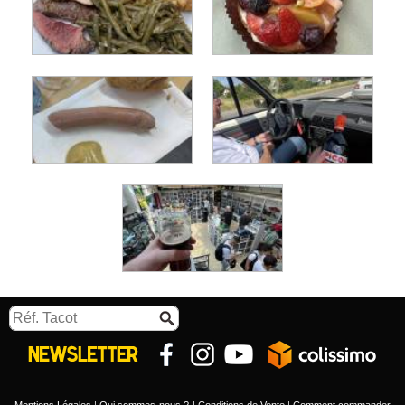
Mentions Légales
Qui sommes-nous ?
Conditions de Vente
Comment commander