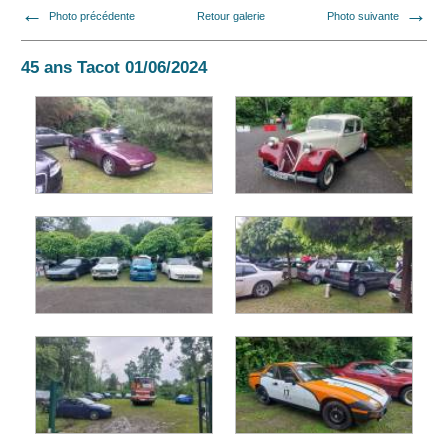
Photo précédente
Retour galerie
Photo suivante
45 ans Tacot 01/06/2024