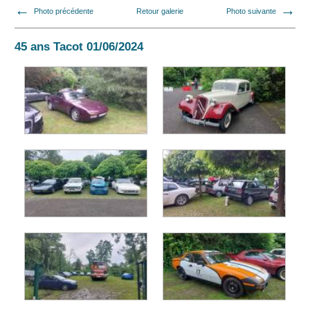
Photo précédente
Retour galerie
Photo suivante
45 ans Tacot 01/06/2024