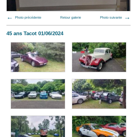
Photo précédente
Retour galerie
Photo suivante
45 ans Tacot 01/06/2024